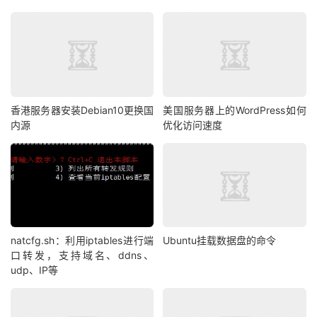
香港服务器安装Debian10更换国
美国服务器上的WordPress如何
内源
优化访问速度
natcfg.sh：利用iptables进行端
Ubuntu挂载数据盘的命令
口转发，支持域名、ddns、
udp、IP等