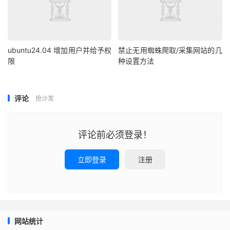
ubuntu24.04 增加用户并给予权
禁止无用蜘蛛爬取/采集网站的几
限
种设置方法
评论
抢沙发
评论前必须登录！
立即登录
注册
网站统计