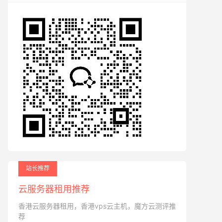
站长推荐
云服务器租用推荐
香港云服务器租用，香港vps云主机，魔方云测评推
荐