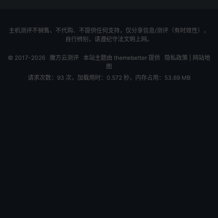
主机测评不销售、不代购、不提供任何支持，仅分享信息/测评（有时效性），
自行辨别，请遵纪守法文明上网。
© 2017-2026
魔方云测评
本站主题由
themebetter
提供
隐私政策
|
网站地
图
请求次数：93 次，加载用时：0.572 秒，内存占用：53.69 MB