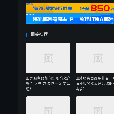
求，无论是操作系统安装、故障排查，还是网络
无论您是刚起步的个人创业者，还是计划拓展俄
赶快联系我们，让这款高性价比的俄罗斯 VPS
相关推荐
国外服务器如何实现高效穿
国外服务器好用排名：
墙？这些方法你一定要知
海外服务器最适合你的
道！
需求？