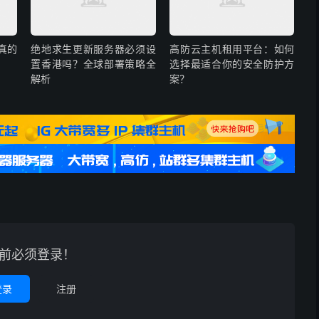
真的
绝地求生更新服务器必须设
高防云主机租用平台：如何
置香港吗？全球部署策略全
选择最适合你的安全防护方
解析
案？
前必须登录！
登录
注册