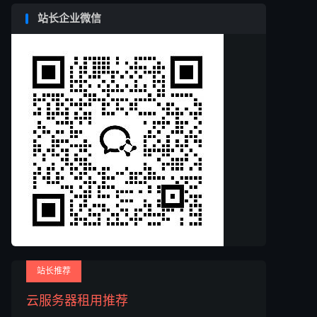
站长企业微信
站长推荐
云服务器租用推荐