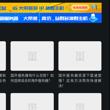
配置优化，都能为您提供及时协助。
罗斯市场的企业，都能在我们的产品中找到适配方案。
 服务器，成为您开拓俄罗斯市场的有力支撑！
哪些
国外服务器有什么优势？如
国外服务器资源下载速度
业务
何选择适合的海外服务器？
慢？这些方法帮你快速解
决！