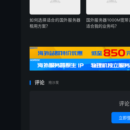
如何选择适合的国外服务器
国外服务器1000M宽带
租用方案？
适合我的业务吗？
评论
抢沙发
评论
立即