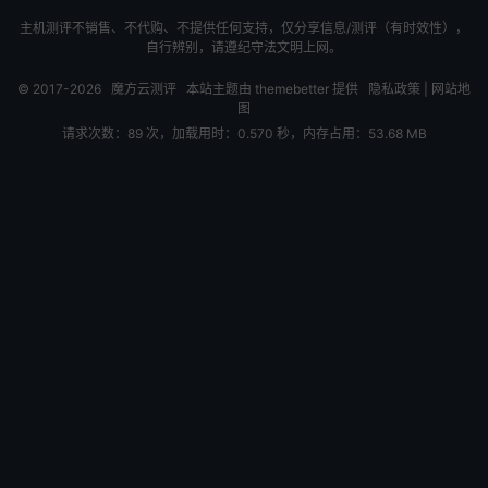
主机测评不销售、不代购、不提供任何支持，仅分享信息/测评（有时效性），
自行辨别，请遵纪守法文明上网。
© 2017-2026
魔方云测评
本站主题由
themebetter
提供
隐私政策
|
网站地
图
请求次数：89 次，加载用时：0.570 秒，内存占用：53.68 MB