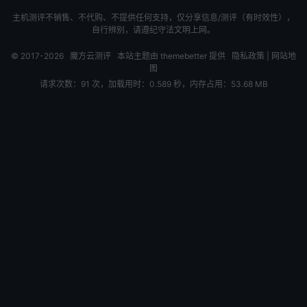
主机测评不销售、不代购、不提供任何支持，仅分享信息/测评（有时效性），
自行辨别，请遵纪守法文明上网。
© 2017-2026
魔方云测评
本站主题由
themebetter
提供
隐私政策
|
网站地
图
请求次数：91 次，加载用时：0.589 秒，内存占用：53.68 MB