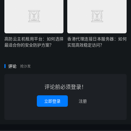
高防云主机租用平台：如何选择
香港代理连接日本服务器：如何
最适合你的安全防护方案？
实现高效稳定访问？
评论
抢沙发
评论前必须登录！
立即登录
注册