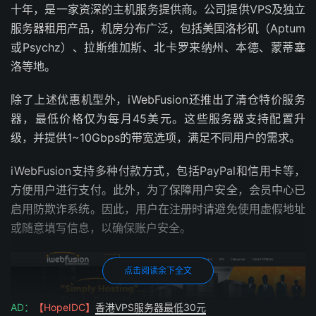
十年，是一家资深的主机服务提供商。公司提供VPS及独立
服务器租用产品，机房分布广泛，包括美国洛杉矶（Aptum
或Psychz）、拉斯维加斯、北卡罗来纳州、本德、蒙蒂塞
洛等地。
除了上述优惠机型外，iWebFusion还推出了清仓特价服务
器，最低价格仅为每月45美元。这些服务器支持配置升
级，并提供1~10Gbps的带宽选项，满足不同用户的需求。
iWebFusion支持多种付款方式，包括PayPal和信用卡等，
方便用户进行支付。此外，为了保障用户安全，会员中心已
启用防欺诈系统。因此，用户在注册时请避免使用虚假地址
或随意填写信息，以确保账户安全。
点击阅读余下全文
AD：
【HopeIDC】
香港VPS服务器最低30元