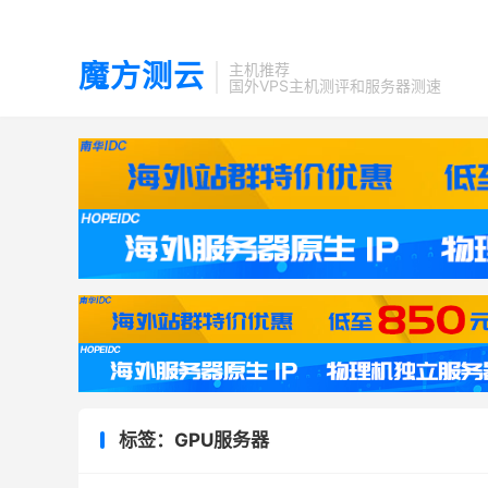
魔方测云
主机推荐
国外VPS主机测评和服务器测速
标签：GPU服务器