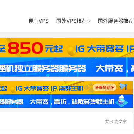
便宜VPS
国外VPS推荐
国外服务器推荐
共 8 篇文章