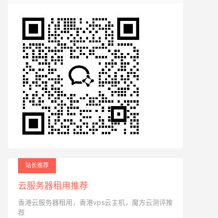
站长推荐
云服务器租用推荐
香港云服务器租用，香港vps云主机，魔方云测评推
荐