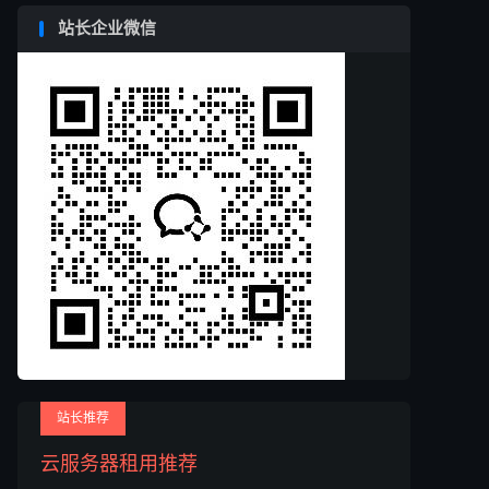
站长企业微信
站长推荐
云服务器租用推荐