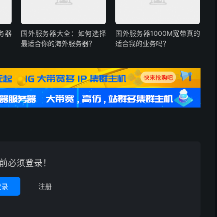
务器
国外服务器大全：如何选择
国外服务器1000M宽带真的
最适合你的海外服务器？
适合我的业务吗？
前必须登录！
登录
注册