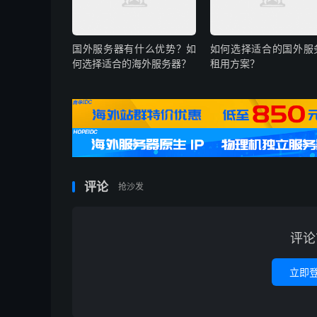
国外服务器有什么优势？如
如何选择适合的国外服
何选择适合的海外服务器？
租用方案？
评论
抢沙发
评论
立即