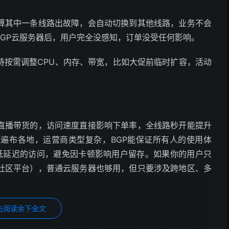
其中一条线路出故障，会自动切换到其他线路，业务不会
GP云服务器后，用户完全没感知，订单没受任何影响。
按需调整CPU、内存、带宽，比如大促前临时扩容，活动
。
播带货的，访问速度直接影响下单率，全线路秒开能提升
遍布各地，运营商类型复杂，BGP能保证所有人的使用体
定低延迟的访问，避免因卡顿影响用户留存。如果你的用户只
社区平台），普通云服务器也够用，但只要涉及跨地区、多
击阅读余下全文