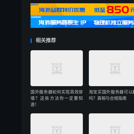
相关推荐
国外服务器如何实现高效穿
淘宝买国外服务器可以
墙？这些方法你一定要知
吗？真相与合规指南
道！