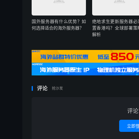
国外服务器有什么优势？如
绝地求生更新服务器必
何选择适合的海外服务器？
置香港吗？全球部署策
解析
评论
抢沙发
评论
立即