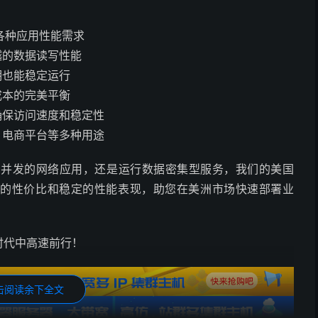
足各种应用性能需求
卓越的数据读写性能
期也能稳定运行
成本的完美平衡
，确保访问速度和稳定性
用、电商平台等多种用途
高并发的网络应用，还是运行数据密集型服务，我们的美国
色的性价比和稳定的性能表现，助您在美洲市场快速部署业
时代中高速前行！
击阅读余下全文