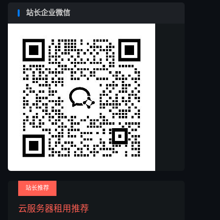
站长企业微信
站长推荐
云服务器租用推荐