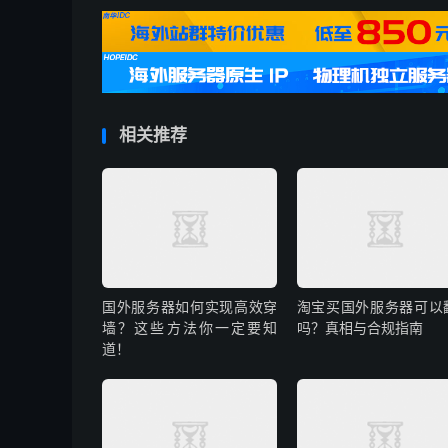
相关推荐
国外服务器如何实现高效穿
淘宝买国外服务器可以
墙？这些方法你一定要知
吗？真相与合规指南
道！