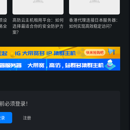
须设
高防云主机租用平台：如何
香港代理连接日本服务器：
略全
选择最适合你的安全防护方
如何实现高效稳定访问？
案？
前必须登录！
登录
注册