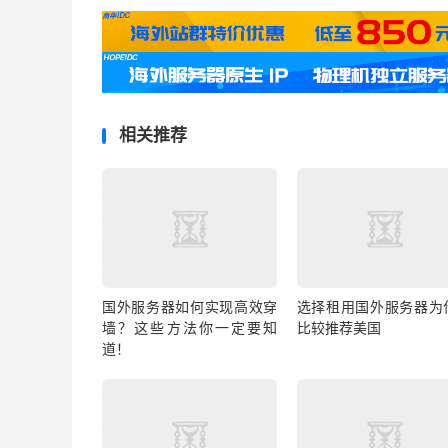
相关推荐
国外服务器如何实现高效穿
选择租用国外服务器为
墙？这些方法你一定要知
比较推荐美国
道！