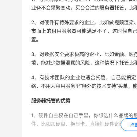
业务不会频繁变动，买台合适的服务器托管，比
2、对硬件有特殊要求的企业，比如做视频渲染
市面上的租用服务器可能满足不了，这时候自
置。
3、对数据安全要求极高的企业，比如金融、医
境，能减少数据泄露的风险，这种情况下托管比
4、有技术团队的企业也适合托管，自己能搞
络，不用为租用服务里“额外的技术支持”买单，
服务器托管的优势
1、硬件自主权在自己手里，你想选什么品牌的
件，比如加硬盘、换显卡，直接把硬件寄给服务
点