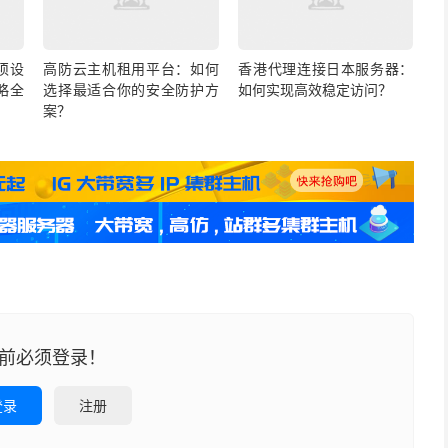
须设
高防云主机租用平台：如何
香港代理连接日本服务器：
略全
选择最适合你的安全防护方
如何实现高效稳定访问？
案？
前必须登录！
登录
注册