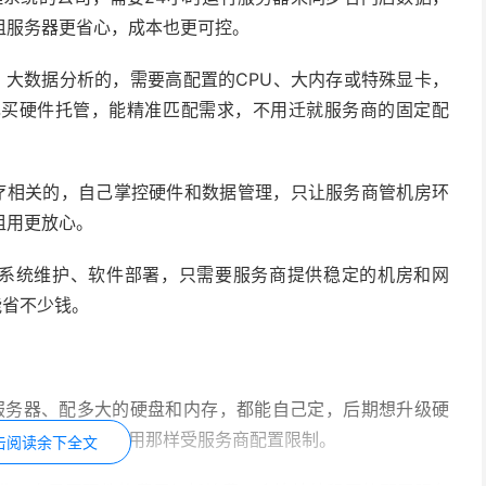
租服务器更省心，成本也更可控。
、大数据分析的，需要高配置的CPU、大内存或特殊显卡，
己买硬件托管，能精准匹配需求，不用迁就服务商的固定配
疗相关的，自己掌控硬件和数据管理，只让服务商管机房环
租用更放心。
定系统维护、软件部署，只需要服务商提供稳定的机房和网
能省不少钱。
服务器、配多大的硬盘和内存，都能自己定，后期想升级硬
商就行，不用像租用那样受服务商配置限制。
击阅读余下全文