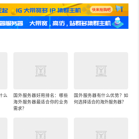
什么
国外服务器好用排名：哪些
国外服务器有什么优势？如
海外服务器最适合你的业务
何选择适合的海外服务器？
需求？