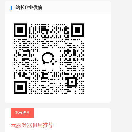
站长企业微信
站长推荐
云服务器租用推荐