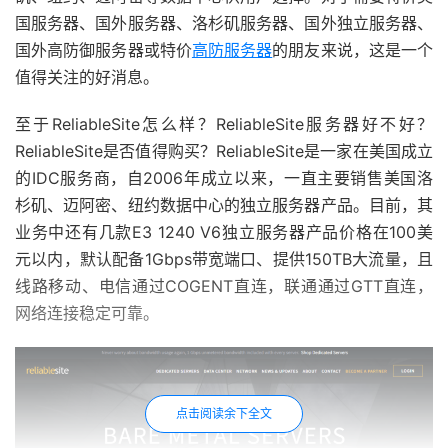
国服务器、国外服务器、洛杉矶服务器、国外独立服务器、
国外高防御服务器或特价
高防服务器
的朋友来说，这是一个
值得关注的好消息。
至于ReliableSite怎么样？ReliableSite服务器好不好？
ReliableSite是否值得购买？ReliableSite是一家在美国成立
的IDC服务商，自2006年成立以来，一直主要销售美国洛
杉矶、迈阿密、纽约数据中心的独立服务器产品。目前，其
业务中还有几款E3 1240 V6独立服务器产品价格在100美
元以内，默认配备1Gbps带宽端口、提供150TB大流量，且
线路移动、电信通过COGENT直连，联通通过GTT直连，
网络连接稳定可靠。
点击阅读余下全文